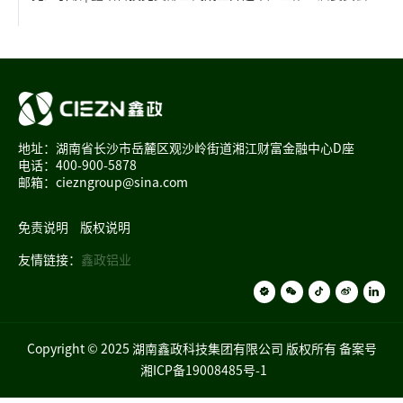
地址：湖南省长沙市岳麓区观沙岭街道湘江财富金融中心D座
电话：400-900-5878
邮箱：ciezngroup@sina.com
免责说明
版权说明
友情链接：
鑫政铝业
Copyright © 2025 湖南鑫政科技集团有限公司 版权所有 备案号
湘ICP备19008485号-1