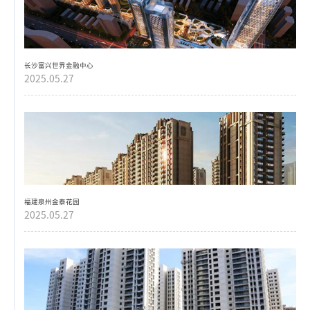
长沙富兴世界金融中心
2025.05.27
福建泉州金泰花园
2025.05.27