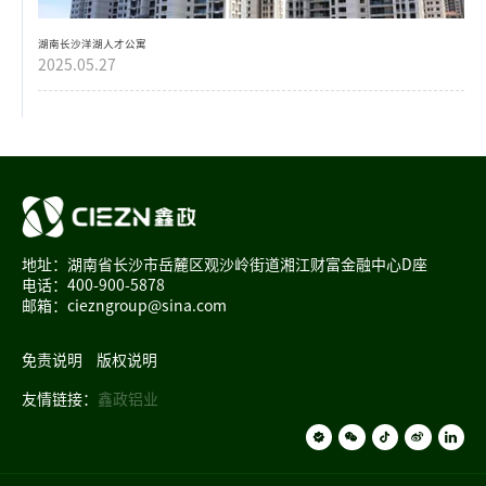
湖南长沙洋湖人才公寓
2025.05.27
地址：湖南省长沙市岳麓区观沙岭街道湘江财富金融中心D座
电话：400-900-5878
邮箱：ciezngroup@sina.com
免责说明
版权说明
友情链接：
鑫政铝业