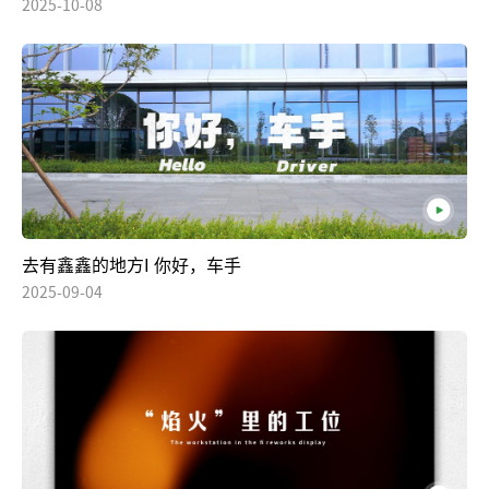
2025-10-08
去有鑫鑫的地方I 你好，车手
2025-09-04