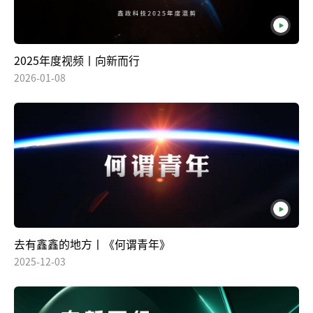
2025年度视频丨向新而行
2026-01-08
去有鑫鑫的地方丨《何谓青年》
2025-12-03