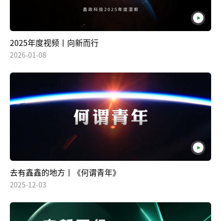
2025年度视频丨向新而行
2026-01-08
去有鑫鑫的地方丨《何谓青年》
2025-12-03