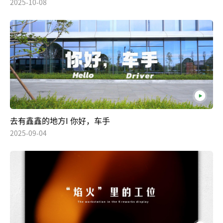
2025-10-08
去有鑫鑫的地方I 你好，车手
2025-09-04